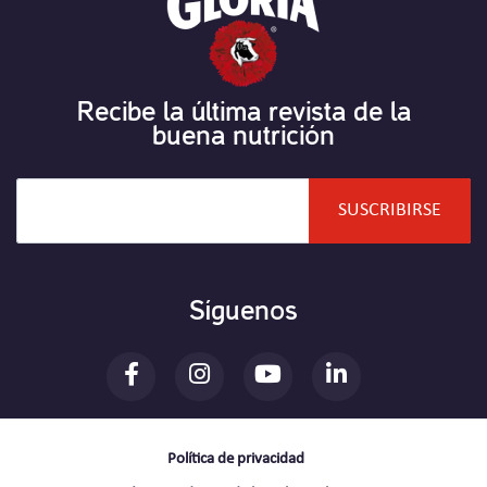
Recibe la última revista de la
buena nutrición
Síguenos
Política de privacidad