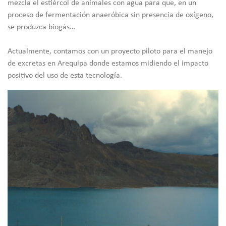
mezcla el estiércol de animales con agua para que, en un
proceso de fermentación anaeróbica sin presencia de oxígeno,
se produzca biogás…
Actualmente, contamos con un proyecto piloto para el manejo
de excretas en Arequipa donde estamos midiendo el impacto
positivo del uso de esta tecnología.