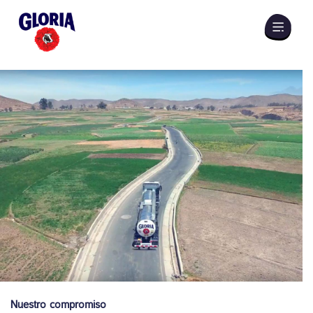
Nuestro compromiso