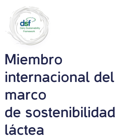
Miembro
internacional del
marco
de sostenibilidad
láctea