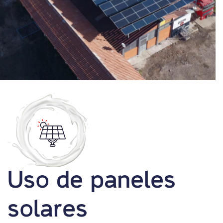
Uso de paneles
solares