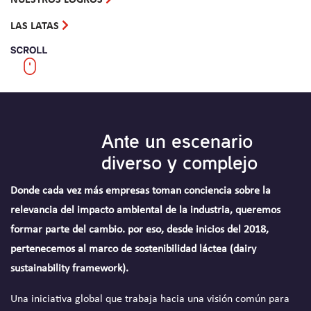
NUESTROS LOGROS
LAS LATAS
Ante un escenario
diverso y complejo
Donde cada vez más empresas toman conciencia sobre la
relevancia del impacto ambiental de la industria, queremos
formar parte del cambio. por eso, desde inicios del 2018,
pertenecemos al marco de sostenibilidad láctea (dairy
sustainability framework).
Una iniciativa global que trabaja hacia una visión común para