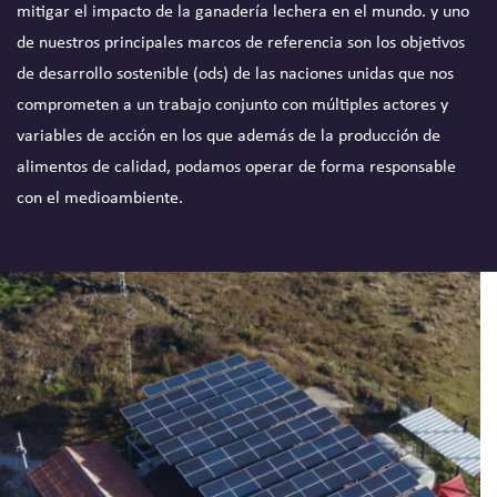
mitigar el impacto de la ganadería lechera en el mundo. y uno
de nuestros principales marcos de referencia son los objetivos
de desarrollo sostenible (ods) de las naciones unidas que nos
comprometen a un trabajo conjunto con múltiples actores y
variables de acción en los que además de la producción de
alimentos de calidad, podamos operar de forma responsable
con el medioambiente.