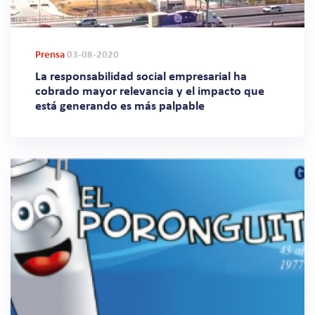
Prensa
03-08-2020
La responsabilidad social empresarial ha
cobrado mayor relevancia y el impacto que
está generando es más palpable