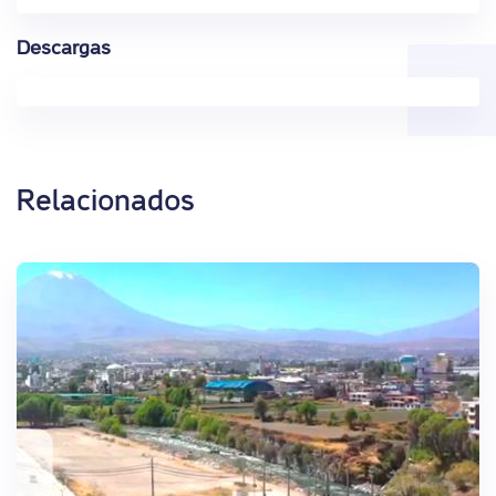
Descargas
Relacionados