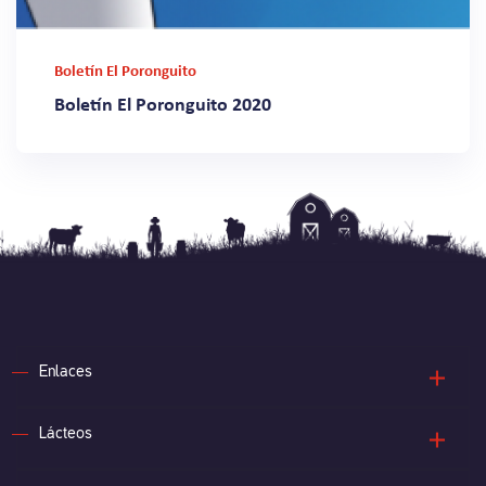
Boletín El Poronguito
Boletín El Poronguito 2020
Enlaces
Lácteos