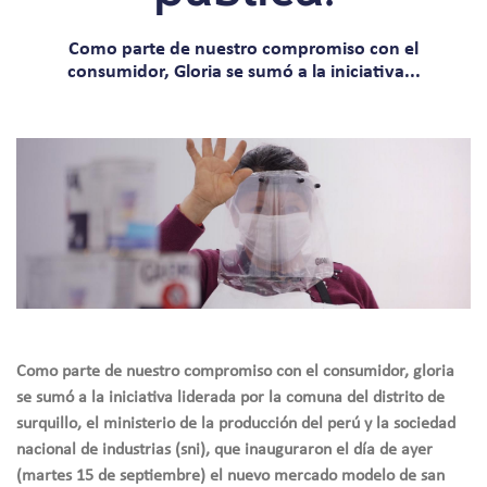
Como parte de nuestro compromiso con el
consumidor, Gloria se sumó a la iniciativa...
Como parte de nuestro compromiso con el consumidor, gloria
se sumó a la iniciativa liderada por la comuna del distrito de
surquillo, el ministerio de la producción del perú y la sociedad
nacional de industrias (sni), que inauguraron el día de ayer
(martes 15 de septiembre) el nuevo mercado modelo de san