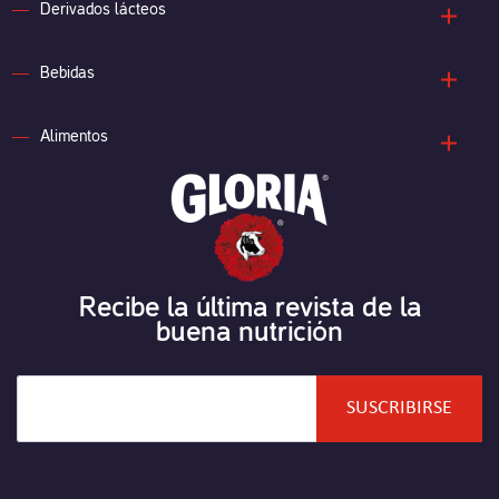
Derivados lácteos
Bebidas
Alimentos
Recibe la última revista de la
buena nutrición