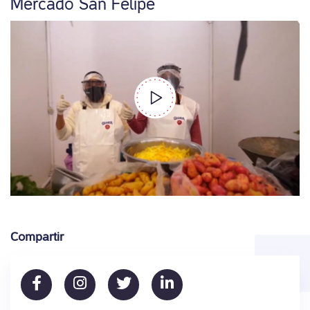
Mercado San Felipe
Compartir